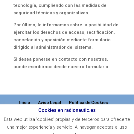
tecnología, cumpliendo con las medidas de
seguridad técnicas y organizativas.
Por último, le informamos sobre la posibilidad de
ejercitar los derechos de acceso, rectificación,
cancelación y oposición mediante formulario
dirigido al administrador del sistema.
Si desea ponerse en contacto con nosotros,
puede escribirnos desde nuestro formulario
Inicio
Aviso Legal
Política de Cookies
Cookies en radionautic.es
Política de Protección de Datos
Contacto
Esta web utiliza 'cookies' propias y de terceros para ofrecerte
una mejor experiencia y servicio. Al navegar aceptas el uso