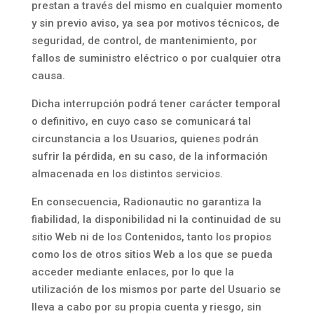
prestan a través del mismo en cualquier momento
y sin previo aviso, ya sea por motivos técnicos, de
seguridad, de control, de mantenimiento, por
fallos de suministro eléctrico o por cualquier otra
causa.
Dicha interrupción podrá tener carácter temporal
o definitivo, en cuyo caso se comunicará tal
circunstancia a los Usuarios, quienes podrán
sufrir la pérdida, en su caso, de la información
almacenada en los distintos servicios.
En consecuencia, Radionautic no garantiza la
fiabilidad, la disponibilidad ni la continuidad de su
sitio Web ni de los Contenidos, tanto los propios
como los de otros sitios Web a los que se pueda
acceder mediante enlaces, por lo que la
utilización de los mismos por parte del Usuario se
lleva a cabo por su propia cuenta y riesgo, sin