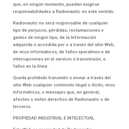
que, en ningún momento, puedan exigirse
responsabilidades a Radionautic en este sentido.
Radionautic no será responsable de cualquier
tipo de perjuicio, pérdidas, reclamaciones o
gastos de ningún tipo, de la Información
adquirida o accedida por o a través del sitio Web,
de virus informáticos, de fallos operativos o de
interrupciones en el servicio o transmisión, o
fallos en la línea.
Queda prohibido transmitir o enviar a través del
sitio Web cualquier contenido ilegal o ilícito, virus
informáticos, o mensajes que, en general,
afecten o violen derechos de Radionautic o de
terceros.
PROPIEDAD INDUSTRIAL E INTELECTUAL