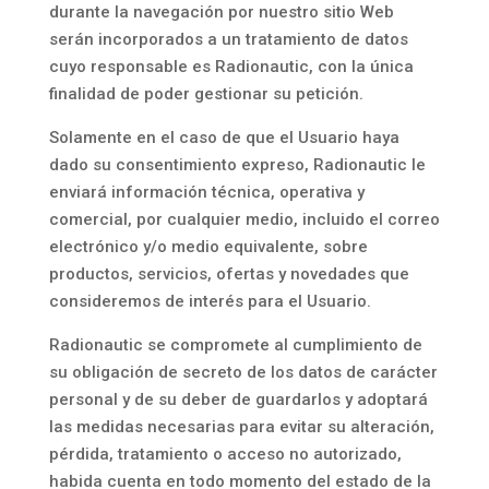
durante la navegación por nuestro sitio Web
serán incorporados a un tratamiento de datos
cuyo responsable es Radionautic, con la única
finalidad de poder gestionar su petición.
Solamente en el caso de que el Usuario haya
dado su consentimiento expreso, Radionautic le
enviará información técnica, operativa y
comercial, por cualquier medio, incluido el correo
electrónico y/o medio equivalente, sobre
productos, servicios, ofertas y novedades que
consideremos de interés para el Usuario.
Radionautic se compromete al cumplimiento de
su obligación de secreto de los datos de carácter
personal y de su deber de guardarlos y adoptará
las medidas necesarias para evitar su alteración,
pérdida, tratamiento o acceso no autorizado,
habida cuenta en todo momento del estado de la