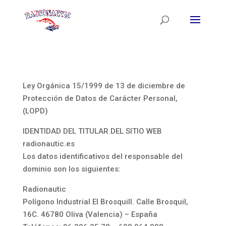
Ley Orgánica 15/1999 de 13 de diciembre de
Protección de Datos de Carácter Personal,
(LOPD)
IDENTIDAD DEL TITULAR DEL SITIO WEB
radionautic.es
Los datos identificativos del responsable del
dominio son los siguientes:
Radionautic
Polígono Industrial El Brosquill. Calle Brosquil,
16C. 46780 Oliva (Valencia) – España