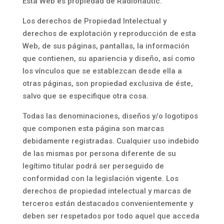
Esta Web es propiedad de Radionautic.
Los derechos de Propiedad Intelectual y
derechos de explotación y reproducción de esta
Web, de sus páginas, pantallas, la información
que contienen, su apariencia y diseño, así como
los vínculos que se establezcan desde ella a
otras páginas, son propiedad exclusiva de éste,
salvo que se especifique otra cosa.
Todas las denominaciones, diseños y/o logotipos
que componen esta página son marcas
debidamente registradas. Cualquier uso indebido
de las mismas por persona diferente de su
legítimo titular podrá ser perseguido de
conformidad con la legislación vigente. Los
derechos de propiedad intelectual y marcas de
terceros están destacados convenientemente y
deben ser respetados por todo aquel que acceda