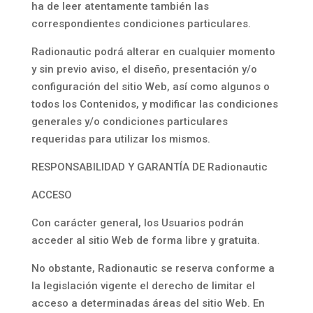
ha de leer atentamente también las
correspondientes condiciones particulares.
Radionautic podrá alterar en cualquier momento
y sin previo aviso, el diseño, presentación y/o
configuración del sitio Web, así como algunos o
todos los Contenidos, y modificar las condiciones
generales y/o condiciones particulares
requeridas para utilizar los mismos.
RESPONSABILIDAD Y GARANTÍA DE Radionautic
ACCESO
Con carácter general, los Usuarios podrán
acceder al sitio Web de forma libre y gratuita.
No obstante, Radionautic se reserva conforme a
la legislación vigente el derecho de limitar el
acceso a determinadas áreas del sitio Web. En