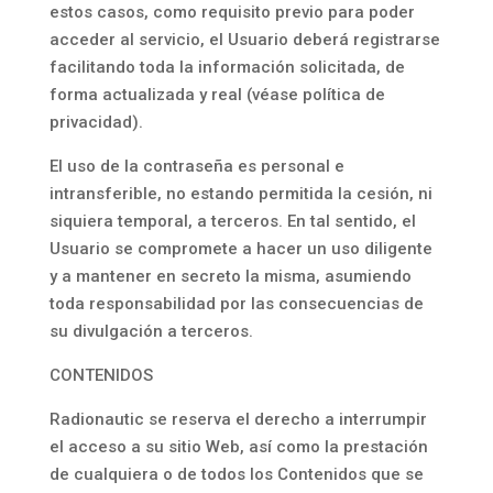
estos casos, como requisito previo para poder
acceder al servicio, el Usuario deberá registrarse
facilitando toda la información solicitada, de
forma actualizada y real (véase política de
privacidad).
El uso de la contraseña es personal e
intransferible, no estando permitida la cesión, ni
siquiera temporal, a terceros. En tal sentido, el
Usuario se compromete a hacer un uso diligente
y a mantener en secreto la misma, asumiendo
toda responsabilidad por las consecuencias de
su divulgación a terceros.
CONTENIDOS
Radionautic se reserva el derecho a interrumpir
el acceso a su sitio Web, así como la prestación
de cualquiera o de todos los Contenidos que se