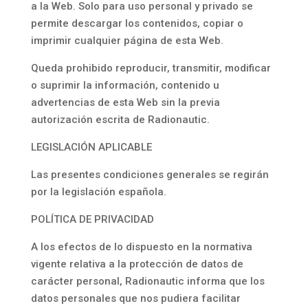
a la Web. Solo para uso personal y privado se
permite descargar los contenidos, copiar o
imprimir cualquier página de esta Web.
Queda prohibido reproducir, transmitir, modificar
o suprimir la información, contenido u
advertencias de esta Web sin la previa
autorización escrita de Radionautic.
LEGISLACIÓN APLICABLE
Las presentes condiciones generales se regirán
por la legislación española.
POLÍTICA DE PRIVACIDAD
A los efectos de lo dispuesto en la normativa
vigente relativa a la protección de datos de
carácter personal, Radionautic informa que los
datos personales que nos pudiera facilitar