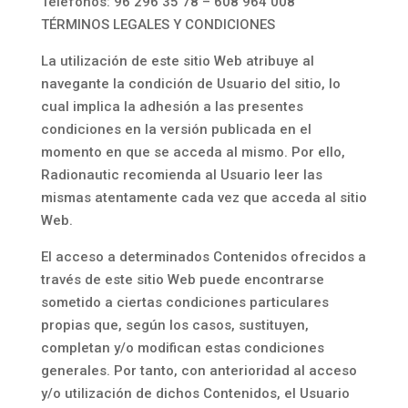
Teléfonos: 96 296 35 78 – 608 964 008
TÉRMINOS LEGALES Y CONDICIONES
La utilización de este sitio Web atribuye al
navegante la condición de Usuario del sitio, lo
cual implica la adhesión a las presentes
condiciones en la versión publicada en el
momento en que se acceda al mismo. Por ello,
Radionautic recomienda al Usuario leer las
mismas atentamente cada vez que acceda al sitio
Web.
El acceso a determinados Contenidos ofrecidos a
través de este sitio Web puede encontrarse
sometido a ciertas condiciones particulares
propias que, según los casos, sustituyen,
completan y/o modifican estas condiciones
generales. Por tanto, con anterioridad al acceso
y/o utilización de dichos Contenidos, el Usuario